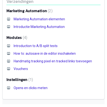
Verzendingen
Marketing Automation
2
Marketing Automation elementen
Introductie Marketing Automation
Modules
4
Introduction to A/B split tests
How to: autosave in de editor inschakelen
Handmatig tracking pixel en tracked links toevoegen
Vouchers
Instellingen
1
Opens en clicks meten