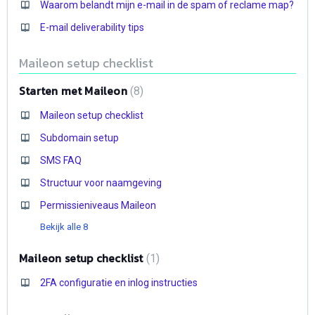
Waarom belandt mijn e-mail in de spam of reclame map?
E-mail deliverability tips
Maileon setup checklist
Starten met Maileon
8
Maileon setup checklist
Subdomain setup
SMS FAQ
Structuur voor naamgeving
Permissieniveaus Maileon
Bekijk alle 8
Maileon setup checklist
1
2FA configuratie en inlog instructies