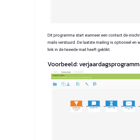
Dit programma start wanneer een contact de inschr
mails verstuurd. De laatste mailing is optioneel en
link in de tweede mail heeft geklikt.
Voorbeeld: verjaardagsprogramm