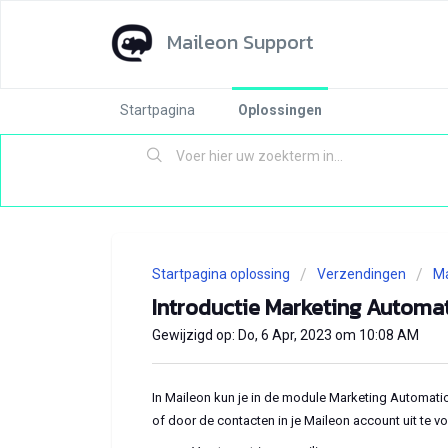
Maileon Support
Startpagina
Oplossingen
Startpagina oplossing
Verzendingen
Ma
Introductie Marketing Automa
Gewijzigd op: Do, 6 Apr, 2023 om 10:08 AM
In Maileon kun je in de module Marketing Automat
of door de contacten in je Maileon account uit te vo