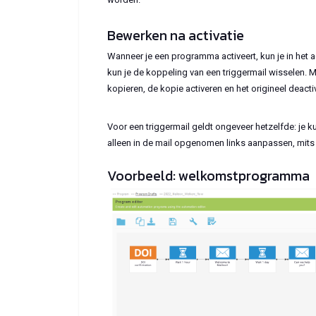
Bewerken na activatie
Wanneer je een programma activeert, kun je in het
kun je de koppeling van een triggermail wisselen. 
kopieren, de kopie activeren en het origineel deacti
Voor een triggermail geldt ongeveer hetzelfde: je ku
alleen in de mail opgenomen links aanpassen, mits e
Voorbeeld: welkomstprogramma