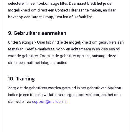
selecteren in een toekomstige filter. Daarnaast biedt het je de
mogelijkheid om direct een Contact Filter aan te maken, en daar
bovenop een Target Group, Test list of Default list.
9. Gebruikers aanmaken
Onder Settings > User list vind je de mogelijkheid om gebruikers aan
te maken. Geef e-mailadres, voor- en achternaam in en kies een rol
voor de gebruiker. Zodra je de gebruiker opslaat, ontvangt deze
direct een mail met inloginstructies.
10. Training
Zorg dat de gebruikers worden getraind in het gebruik van Maileon.
Indien je een training wil laten verzorgen door Maileon, laat het ons
dan weten via
support@maileon.nl
.