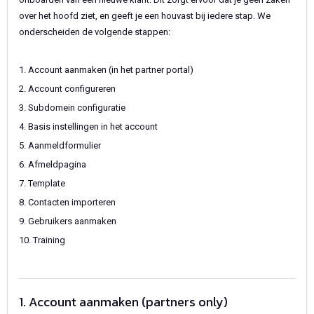
over het hoofd ziet, en geeft je een houvast bij iedere stap. We
onderscheiden de volgende stappen:
1. Account aanmaken (in het partner portal)
2. Account configureren
3. Subdomein configuratie
4. Basis instellingen in het account
5. Aanmeldformulier
6. Afmeldpagina
7. Template
8. Contacten importeren
9. Gebruikers aanmaken
10. Training
1. Account aanmaken (partners only)